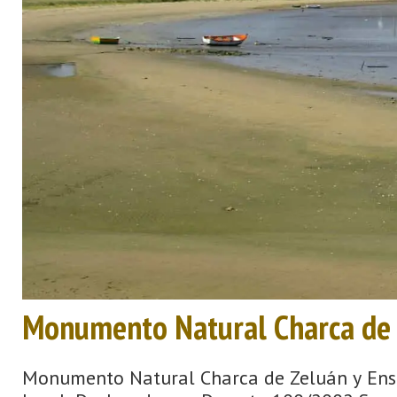
Monumento Natural Charca de 
Monumento Natural Charca de Zeluán y Ens