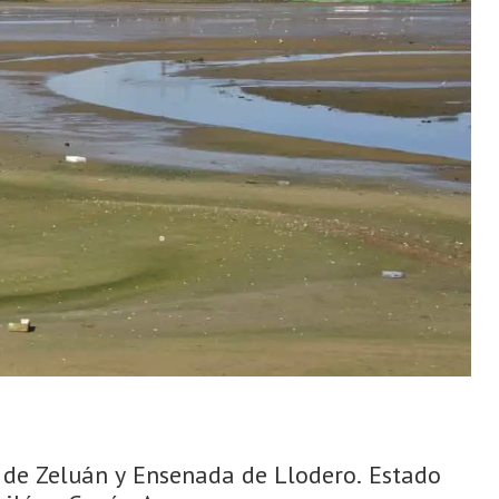
de Zeluán y Ensenada de Llodero. Estado