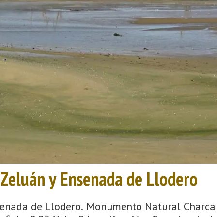
Zeluán y Ensenada de Llodero
enada de Llodero. Monumento Natural Charca 