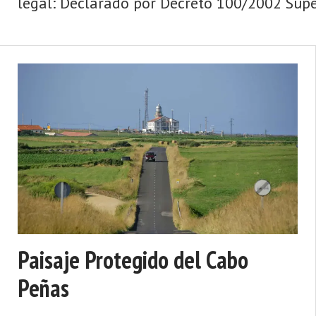
legal: Declarado por Decreto 100/2002 Super
Paisaje Protegido del Cabo
Peñas