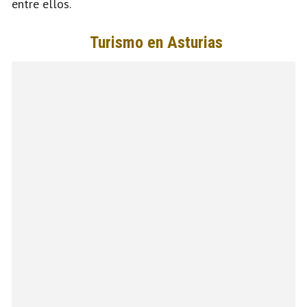
entre ellos.