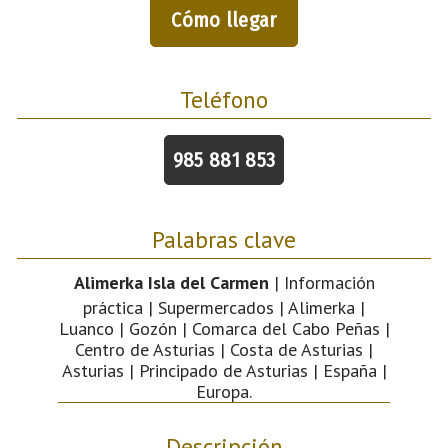
Cómo llegar
Teléfono
985 881 853
Palabras clave
Alimerka Isla del Carmen
| Información
práctica | Supermercados | Alimerka |
Luanco | Gozón | Comarca del Cabo Peñas |
Centro de Asturias | Costa de Asturias |
Asturias | Principado de Asturias | España |
Europa.
Descripción