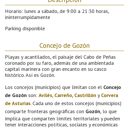
Horario: lunes a sábado, de 9:00 a 21:30 horas,
ininterrumpidamente
Parking disponible
Concejo de Gozón
Playas y acantilados, el paisaje del Cabo de Peñas
coronado por su faro, además de una ambientada
capital marinera con gran encanto en su casco
histórico. Así es Gozón.
Los concejos (municipios) que limitan con el
Concejo
de Gozón
son:
Avilés
,
Carreño
,
Castrillón
y
Corvera
de Asturias
. Cada uno de estos concejos (municipios)
comparte fronteras geográficas con
Gozón
, lo que
implica que comparten límites territoriales y pueden
tener interacciones políticas, sociales y económicas