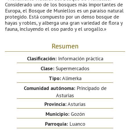
Considerado uno de los bosques más importantes de
Europa, el Bosque de Muniellos es un paraíso natural
protegido. Está compuesto por un denso bosque de
hayas y robles, y alberga una gran variedad de flora y
fauna, incluyendo el oso pardo y el urogallo.»
Resumen
Clasificación:
Información práctica
Clase:
Supermercados
Tipo:
Alimerka
Comunidad autónoma:
Principado de
Asturias
Provincia:
Asturias
Municipio:
Gozón
Parroquia:
Luanco