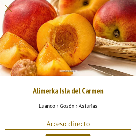
Alimerka Isla del Carmen
Luanco › Gozón › Asturias
Acceso directo