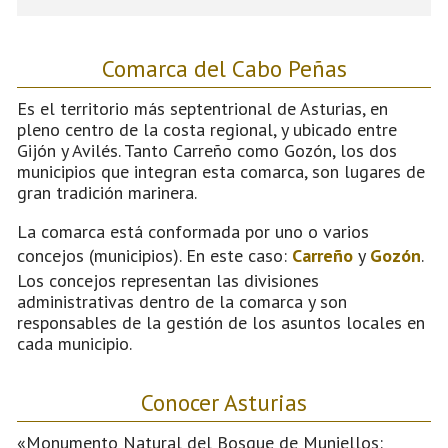
Comarca del Cabo Peñas
Es el territorio más septentrional de Asturias, en
pleno centro de la costa regional, y ubicado entre
Gijón y Avilés. Tanto Carreño como Gozón, los dos
municipios que integran esta comarca, son lugares de
gran tradición marinera.
La comarca está conformada por uno o varios
concejos (municipios). En este caso:
Carreño
y
Gozón
.
Los concejos representan las divisiones
administrativas dentro de la comarca y son
responsables de la gestión de los asuntos locales en
cada municipio.
Conocer Asturias
«Monumento Natural del Bosque de Muniellos: