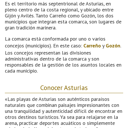
Es el territorio más septentrional de Asturias, en
pleno centro de la costa regional, y ubicado entre
Gijón y Avilés. Tanto Carreño como Gozón, los dos
municipios que integran esta comarca, son lugares de
gran tradición marinera.
La comarca está conformada por uno o varios
concejos (municipios). En este caso:
Carreño
y
Gozón
.
Los concejos representan las divisiones
administrativas dentro de la comarca y son
responsables de la gestión de los asuntos locales en
cada municipio.
Conocer Asturias
«Las playas de Asturias son auténticos paraísos
naturales que combinan paisajes impresionantes con
una tranquilidad y autenticidad difícil de encontrar en
otros destinos turísticos. Ya sea para relajarse en la
arena, practicar deportes acuáticos o simplemente