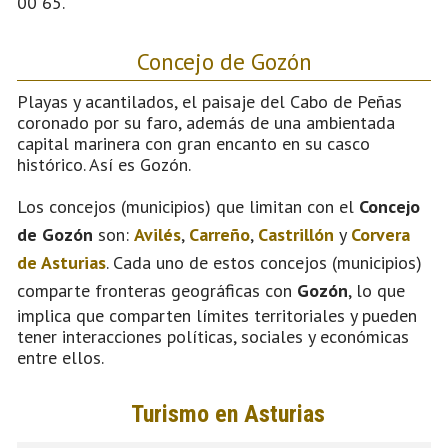
00 65.
Concejo de Gozón
Playas y acantilados, el paisaje del Cabo de Peñas
coronado por su faro, además de una ambientada
capital marinera con gran encanto en su casco
histórico. Así es Gozón.
Los concejos (municipios) que limitan con el
Concejo
de Gozón
son:
Avilés
,
Carreño
,
Castrillón
y
Corvera
de Asturias
. Cada uno de estos concejos (municipios)
comparte fronteras geográficas con
Gozón
, lo que
implica que comparten límites territoriales y pueden
tener interacciones políticas, sociales y económicas
entre ellos.