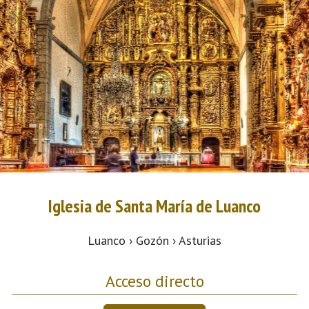
Iglesia de Santa María de Luanco
Luanco › Gozón › Asturias
Acceso directo