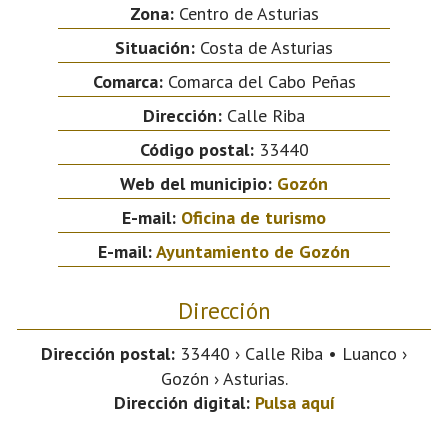
Zona:
Centro de Asturias
Situación:
Costa de Asturias
Comarca:
Comarca del Cabo Peñas
Dirección:
Calle Riba
Código postal:
33440
Web del municipio:
Gozón
E-mail:
Oficina de turismo
E-mail:
Ayuntamiento de Gozón
Dirección
Dirección postal:
33440 › Calle Riba • Luanco ›
Gozón › Asturias.
Dirección digital:
Pulsa aquí