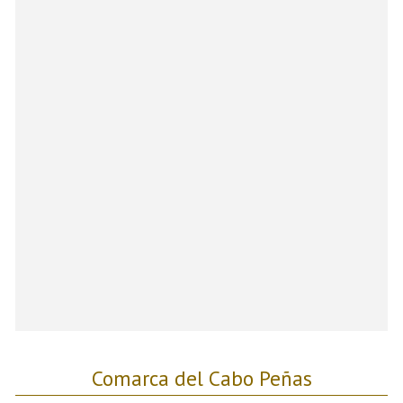
Comarca del Cabo Peñas