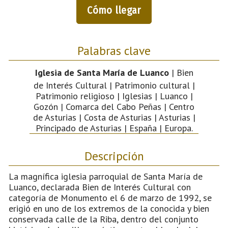
Cómo llegar
Palabras clave
Iglesia de Santa María de Luanco
| Bien
de Interés Cultural | Patrimonio cultural |
Patrimonio religioso | Iglesias | Luanco |
Gozón | Comarca del Cabo Peñas | Centro
de Asturias | Costa de Asturias | Asturias |
Principado de Asturias | España | Europa.
Descripción
La magnífica iglesia parroquial de Santa María de
Luanco, declarada Bien de Interés Cultural con
categoría de Monumento el 6 de marzo de 1992, se
erigió en uno de los extremos de la conocida y bien
conservada calle de la Riba, dentro del conjunto