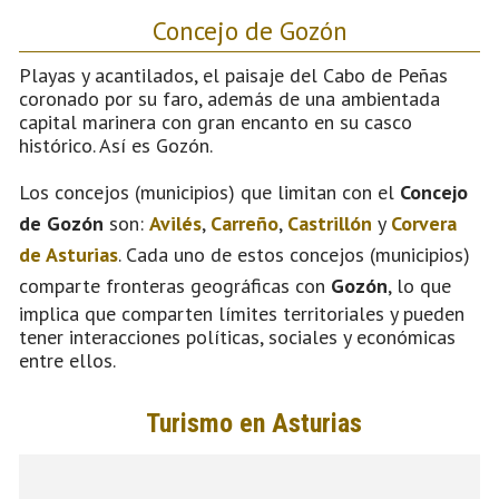
Concejo de Gozón
Playas y acantilados, el paisaje del Cabo de Peñas
coronado por su faro, además de una ambientada
capital marinera con gran encanto en su casco
histórico. Así es Gozón.
Los concejos (municipios) que limitan con el
Concejo
de Gozón
son:
Avilés
,
Carreño
,
Castrillón
y
Corvera
de Asturias
. Cada uno de estos concejos (municipios)
comparte fronteras geográficas con
Gozón
, lo que
implica que comparten límites territoriales y pueden
tener interacciones políticas, sociales y económicas
entre ellos.