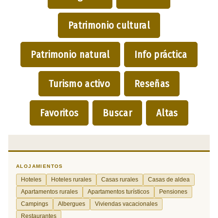
Patrimonio cultural
Patrimonio natural
Info práctica
Turismo activo
Reseñas
Favoritos
Buscar
Altas