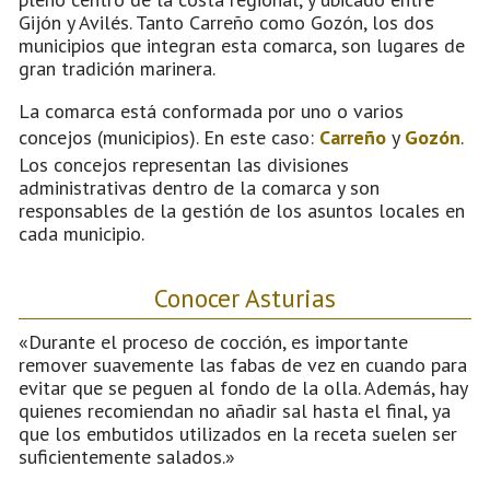
Gijón y Avilés. Tanto Carreño como Gozón, los dos
municipios que integran esta comarca, son lugares de
gran tradición marinera.
La comarca está conformada por uno o varios
concejos (municipios). En este caso:
Carreño
y
Gozón
.
Los concejos representan las divisiones
administrativas dentro de la comarca y son
responsables de la gestión de los asuntos locales en
cada municipio.
Conocer Asturias
«Durante el proceso de cocción, es importante
remover suavemente las fabas de vez en cuando para
evitar que se peguen al fondo de la olla. Además, hay
quienes recomiendan no añadir sal hasta el final, ya
que los embutidos utilizados en la receta suelen ser
suficientemente salados.»