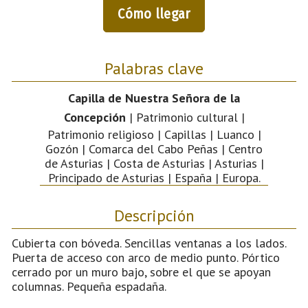
Cómo llegar
Palabras clave
Capilla de Nuestra Señora de la
Concepción
| Patrimonio cultural |
Patrimonio religioso | Capillas | Luanco |
Gozón | Comarca del Cabo Peñas | Centro
de Asturias | Costa de Asturias | Asturias |
Principado de Asturias | España | Europa.
Descripción
Cubierta con bóveda. Sencillas ventanas a los lados.
Puerta de acceso con arco de medio punto. Pórtico
cerrado por un muro bajo, sobre el que se apoyan
columnas. Pequeña espadaña.