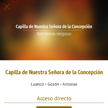
Capilla de Nuestra Señora de la Concepción
Luanco › Gozón › Asturias
Acceso directo