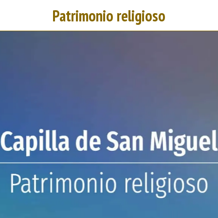
Patrimonio religioso