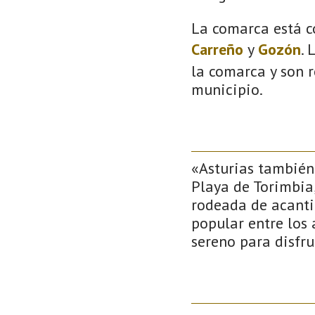
La comarca está c
Carreño
y
Gozón
. 
la comarca y son r
municipio.
«Asturias también
Playa de Torimbia,
rodeada de acanti
popular entre los
sereno para disfru