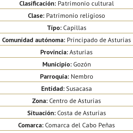
Clasificación:
Patrimonio cultural
Clase:
Patrimonio religioso
Tipo:
Capillas
Comunidad autónoma:
Principado de Asturias
Provincia:
Asturias
Municipio:
Gozón
Parroquia:
Nembro
Entidad:
Susacasa
Zona:
Centro de Asturias
Situación:
Costa de Asturias
Comarca:
Comarca del Cabo Peñas