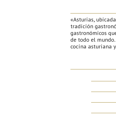
«Asturias, ubicada
tradición gastronó
gastronómicos que 
de todo el mundo.
cocina asturiana y