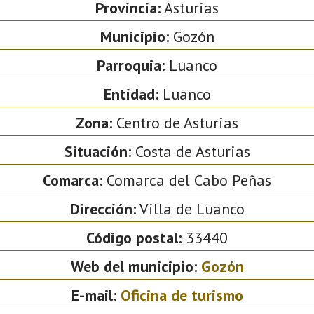
Provincia:
Asturias
Municipio:
Gozón
Parroquia:
Luanco
Entidad:
Luanco
Zona:
Centro de Asturias
Situación:
Costa de Asturias
Comarca:
Comarca del Cabo Peñas
Dirección:
Villa de Luanco
Código postal:
33440
Web del municipio:
Gozón
E-mail:
Oficina de turismo