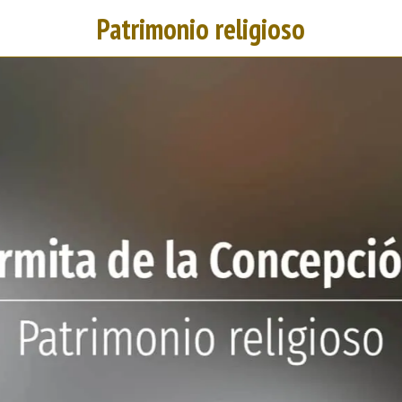
Patrimonio religioso