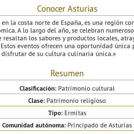
Conocer Asturias
 en la costa norte de España, es una región co
mica. A lo largo del año, se celebran numeros
resaltan los sabores y productos locales, atra
 Estos eventos ofrecen una oportunidad única 
 disfrutar de su cultura culinaria única.»
Resumen
Clasificación:
Patrimonio cultural
Clase:
Patrimonio religioso
Tipo:
Ermitas
Comunidad autónoma:
Principado de Asturias