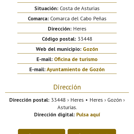
Situación:
Costa de Asturias
Comarca:
Comarca del Cabo Peñas
Dirección:
Heres
Código postal:
33448
Web del municipio:
Gozón
E-mail:
Oficina de turismo
E-mail:
Ayuntamiento de Gozón
Dirección
Dirección postal:
33448 › Heres • Heres › Gozón ›
Asturias.
Dirección digital:
Pulsa aquí