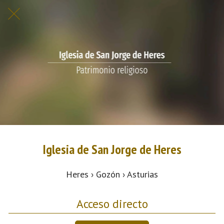
Iglesia de San Jorge de Heres
Heres › Gozón › Asturias
Acceso directo