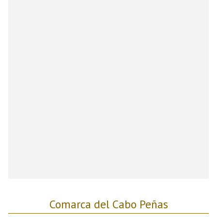
Comarca del Cabo Peñas