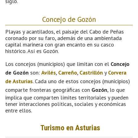
siglo.
Concejo de Gozón
Playas y acantilados, el paisaje del Cabo de Peñas
coronado por su faro, además de una ambientada
capital marinera con gran encanto en su casco
histórico. Así es Gozón.
Los concejos (municipios) que limitan con el
Concejo
de Gozón
son:
Avilés
,
Carreño
,
Castrillón
y
Corvera
de Asturias
. Cada uno de estos concejos (municipios)
comparte fronteras geográficas con
Gozón
, lo que
implica que comparten límites territoriales y pueden
tener interacciones políticas, sociales y económicas
entre ellos.