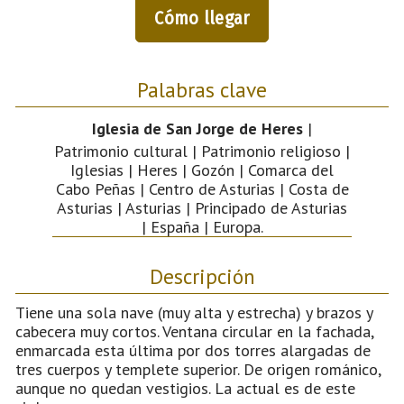
Cómo llegar
Palabras clave
Iglesia de San Jorge de Heres
|
Patrimonio cultural | Patrimonio religioso |
Iglesias | Heres | Gozón | Comarca del
Cabo Peñas | Centro de Asturias | Costa de
Asturias | Asturias | Principado de Asturias
| España | Europa.
Descripción
Tiene una sola nave (muy alta y estrecha) y brazos y
cabecera muy cortos. Ventana circular en la fachada,
enmarcada esta última por dos torres alargadas de
tres cuerpos y templete superior. De origen románico,
aunque no quedan vestigios. La actual es de este