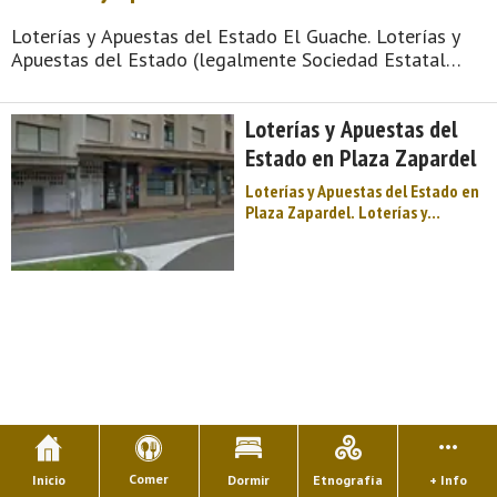
Loterías y Apuestas del Estado El Guache. Loterías y
Apuestas del Estado (legalmente Sociedad Estatal
Loterías y Apuestas del Estado, S.A.) es un operador de
loterías y juegos de azar español de titularidad pública
Loterías y Apuestas del
responsabi ...
Estado en Plaza Zapardel
Loterías y Apuestas del Estado en
Plaza Zapardel. Loterías y
Apuestas del Estado (legalmente
Sociedad Estatal Loterías y
Apuestas del Estado, S.A.) es un
operador de loterías y juegos de
azar español de titularidad
pública re ...
Comer
Inicio
Dormir
Etnografía
+ Info