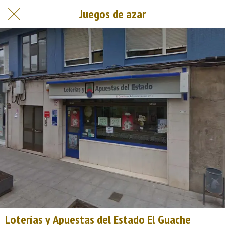
Juegos de azar
Loterías y Apuestas del Estado El Guache