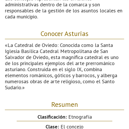
administrativas dentro de la comarca y son
responsables de la gestión de los asuntos locales en
cada municipio.
Conocer Asturias
«La Catedral de Oviedo: Conocida como la Santa
Iglesia Basílica Catedral Metropolitana de San
Salvador de Oviedo, esta magnífica catedral es uno
de los principales ejemplos del arte prerrománico
asturiano. Construida en el siglo IX, combina
elementos románicos, góticos y barrocos, y alberga
numerosas obras de arte religioso, como el Santo
Sudario.»
Resumen
Clasificación:
Etnografía
Clase:
El concejo