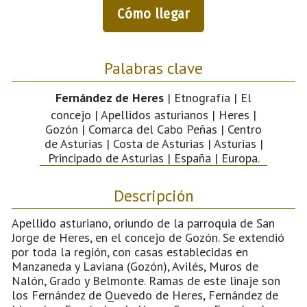
Cómo llegar
Palabras clave
Fernández de Heres
| Etnografía | El
concejo | Apellidos asturianos | Heres |
Gozón | Comarca del Cabo Peñas | Centro
de Asturias | Costa de Asturias | Asturias |
Principado de Asturias | España | Europa.
Descripción
Apellido asturiano, oriundo de la parroquia de San
Jorge de Heres, en el concejo de Gozón. Se extendió
por toda la región, con casas establecidas en
Manzaneda y Laviana (Gozón), Avilés, Muros de
Nalón, Grado y Belmonte. Ramas de este linaje son
los Fernández de Quevedo de Heres, Fernández de