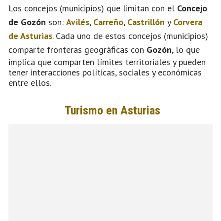
Los concejos (municipios) que limitan con el
Concejo
de Gozón
son:
Avilés
,
Carreño
,
Castrillón
y
Corvera
de Asturias
. Cada uno de estos concejos (municipios)
comparte fronteras geográficas con
Gozón
, lo que
implica que comparten límites territoriales y pueden
tener interacciones políticas, sociales y económicas
entre ellos.