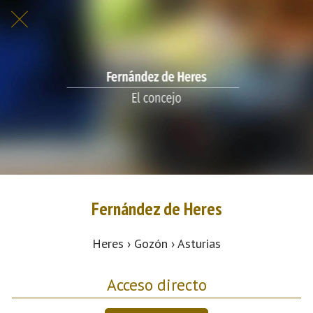
Fernández de Heres
Heres › Gozón › Asturias
Acceso directo