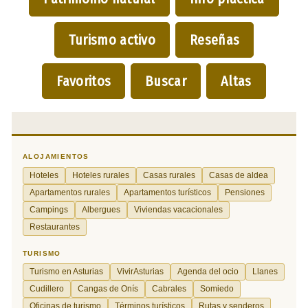
Turismo activo
Reseñas
Favoritos
Buscar
Altas