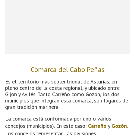
Comarca del Cabo Peñas
Es el territorio más septentrional de Asturias, en
pleno centro de la costa regional, y ubicado entre
Gijón y Avilés. Tanto Carreño como Gozón, los dos
municipios que integran esta comarca, son lugares de
gran tradición marinera.
La comarca está conformada por uno o varios
concejos (municipios). En este caso:
Carreño
y
Gozón
.
Los concejos representan las divisiones