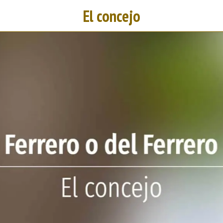
El concejo