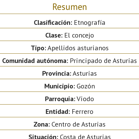
Resumen
Clasificación:
Etnografía
Clase:
El concejo
Tipo:
Apellidos asturianos
Comunidad autónoma:
Principado de Asturias
Provincia:
Asturias
Municipio:
Gozón
Parroquia:
Viodo
Entidad:
Ferrero
Zona:
Centro de Asturias
Situación:
Costa de Asturias