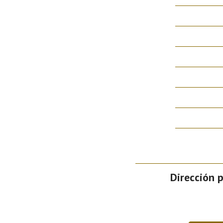
Dirección p