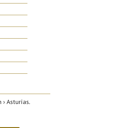
 › Asturias.